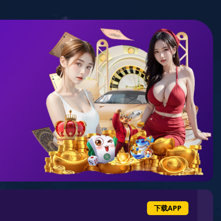
688体育
· 体育观看更
球迷专属的数字主场。
8688体育网页版
提供多终端支持
赛事推荐，让你随时随地畅享体育内容。
网页端入口
下载APP