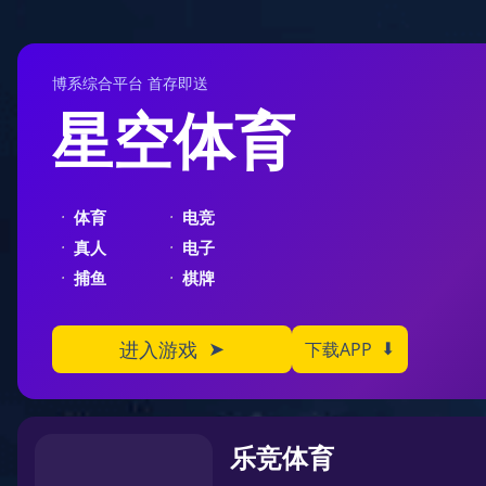
8
连接你的赛事视野，打造