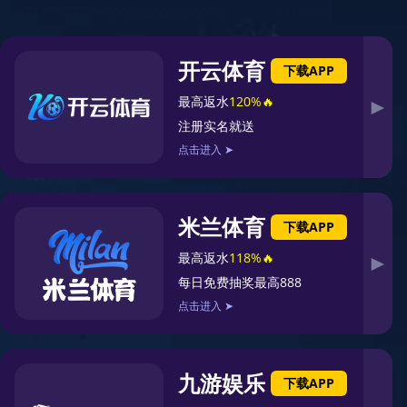
App
公司
体育
注册入口
简介
动态
便捷
、高清视频、 实时比分与