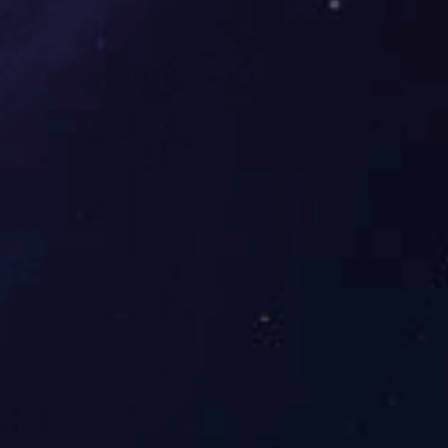
展…
议
革与热议飞盘运动的未来发展...
涯的挑
的深入访谈，回顾了她在职业生涯...