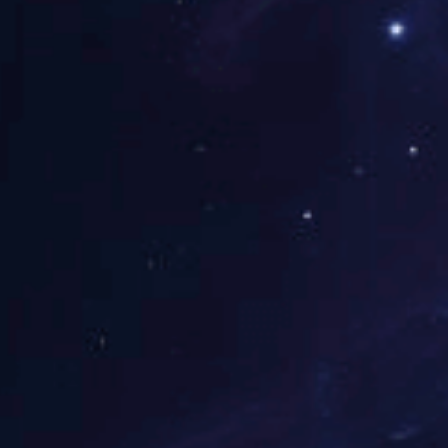
就技术特点而言，冰岛U17
而且，在控球率上，他们远
终保持威胁。
相对而言，匈牙利U17青年
在定位球方面颇具威胁。这
胁。
此外，从年轻球员的发展角
匈牙利则更加注重个人技巧
4、赛后总结评
综观整场比赛，可以看出冰岛
这是他们获胜的重要因素。
战。