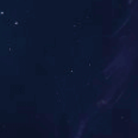
首页
体育动态
正
马赛足球俱乐部在本赛季的
例，球队在攻防两端的稳定
度，深入探讨马赛本赛季罚
行、球员状态及团队协作的
罚球数据整体分
截至赛季末，马赛在正式比赛
法甲平均水平，与上赛季球队
数据则跌落至64%，反映出
从时间分布来看，比赛前30
耗带来的技术变形与压力积
队高出12%，暗示罚球路线