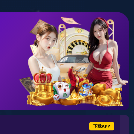
688体育
· 体育观看更
球迷专属的数字主场。
8688体育网页版
提供多终端支持
赛事推荐，让你随时随地畅享体育内容。
网页端入口
下载APP