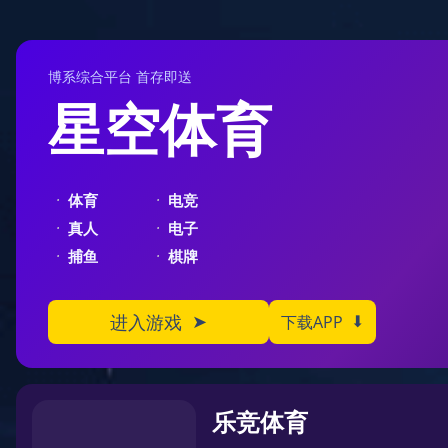
8
连接你的赛事视野，打造