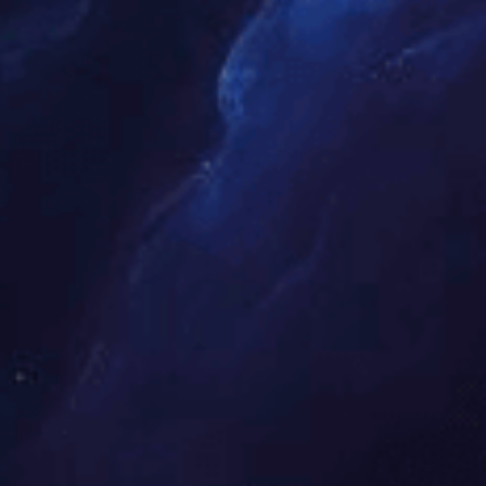
xon运动追踪系统，可实时监测罚球时球员的17个关节角度。数据
区间，而失误球员普遍超过10度。基于此建立的动态矫正模型，
统，可重构欧冠级别的声光压力环境。测试组球员在虚拟诺坎普
反馈训练，球员在模拟点球大战中的决策速度提升0.3秒，抗干扰
稳定性的相关性，制定出赛前90分钟特定碳水摄入方案。实施
过汗液电解质监测定制的补水策略，有效缓解高温赛事中的肌肉
多棱镜，折射出技术细节、心理素质与科技应用的复杂交织。从
赋能，球队在点球这个微观战场上经历着现代化转型的阵痛。数
瞬息万变的压力测试仍需回归人性化培养。
与心理韧性培养深度融合，或是破解点球困局的关键。当科技监
案；当压力训练不止于模拟环境，而是内化为球员的决策本能，