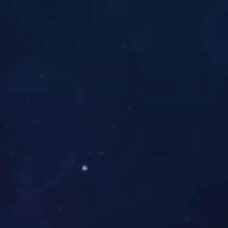
会的把握到关键比赛的罚失案
赛场景分析及心理因素四个维
罚球数据背后反映的战术执
为70.3%。这一数据略低于
成功率提升至75%，而客场
的成功率骤降至58%。体能消
点球时的预判准确率较其他球