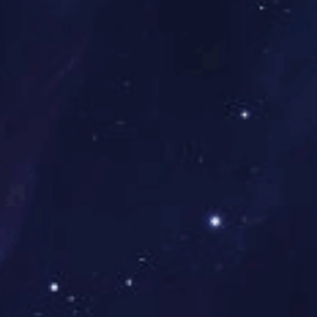
马赛的点球转化率排名第15位，但射正率却保持在前十之列。
选择偏差，过于追求死角的射门策略导致部分射门偏离门框范围
度与触球部位。
析
2次命中8球，成功率66.7%创个人生涯新低。高速摄影分析显
门被准确预判方向。助跑阶段重心偏移幅度较上赛季增加15度
的爆发力衰退存在直接关联。
中展现高水准，5罚4中的表现包含两次高压环境下的制胜进球
远超队内平均的98km/h。但急速罚球方式带来的关节负荷已引
伤风险。
试全部失手，暴露出新生代球员的心理短板。运动心理学家通过心
围30%。针对性的呼吸训练与可视化训练正在开展，俱乐部计