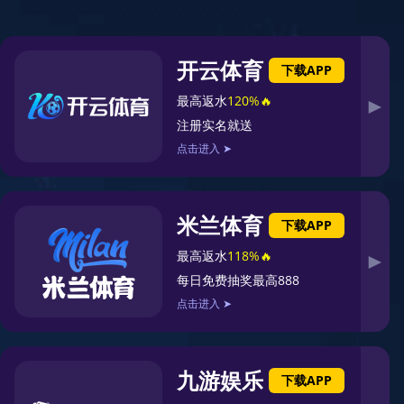
App
公司
体育
注册入口
简介
动态
便捷
、高清视频、 实时比分与