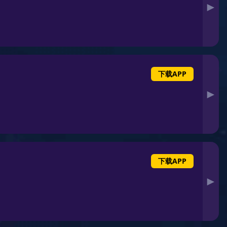
鲁能在中超联赛中的战绩与历史表
2026-05-13 12:02
阅读 22 次