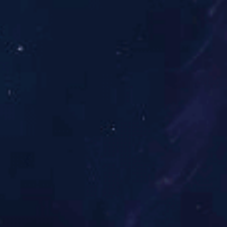
首页
体育动态
正
作为中国足坛的传统豪门，
球队，不仅见证了中国职业
初露锋芒到中超时期的持续
己的传奇篇章。本文将透过
迹。
历史沿革与俱乐
山东鲁能的前身可追溯至19
1998年国家电网入主后更
现代职业俱乐部的蜕变，更
在甲A联赛时期，鲁能便展现
奖杯不仅确立了球队的顶级联