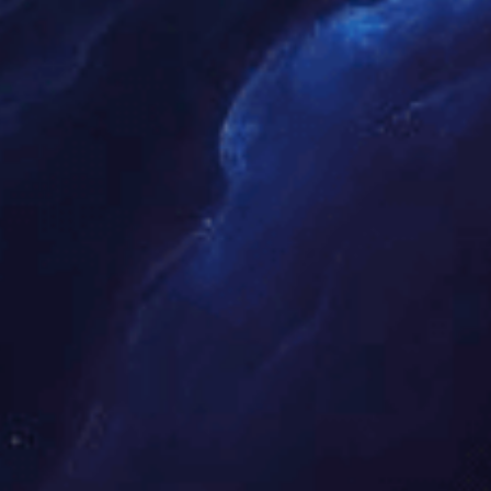
立足长远的根本。投资3.5亿元建设的潍坊足校新校区，配备国
一流的足球人才培养基地。U21梯队连续三年夺得全国冠军的
乐部打开新视野。与比利时沙勒罗瓦俱乐部的深度合作，构建起
风格上寻求传统优势与现代潮流的融合创新，这种开放姿态将助
，鲁能肩负着探索中国足球可持续发展道路的特殊使命。在职业
竞技追求与社会责任的统一中，鲁能的每个选择都可能成为行业
失。
程，既是一部充满荣耀的冠军史册，更是一卷中国职业足球发展
次足协杯冠军见证着杯赛专家的独特气质，十五次亚冠征程记录
的投入保障、深耕青训的战略定力，以及与时俱进的改革勇气。