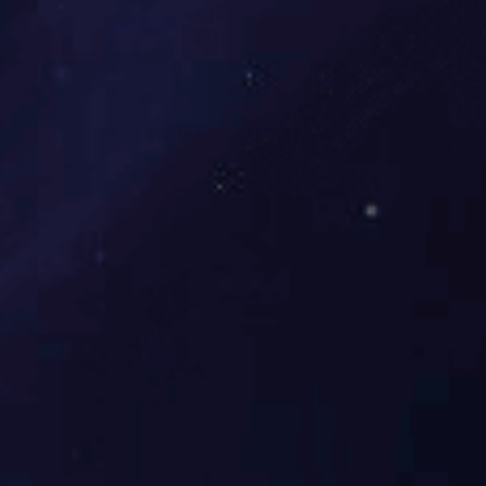
与变革中寻找新的平衡点。既要保持国企俱乐部的责任担当，又
又要吸收现代足球的先进理念；既要巩固联赛争冠的竞争力，又
想的橙色战舰，必将在新时代的浪潮中继续破浪前行。
析…