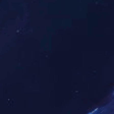
精神内核融入球队建设，形成
已成为中国足球版图上最具辨
冠的壮举创下中国顶级联赛纪
能始终保持着稳定的投入产出
年时隔11年再进八强的突破，
5次获得亚冠正赛资格的稳定
大批国脚级球员，郑铮、刘彬