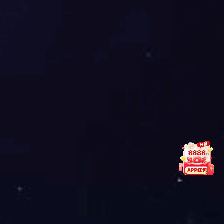
要增强市场化运营的活力；既
要实现亚冠突破的历史使命。
下一篇
陈军独家分享滑板技巧与心得体会