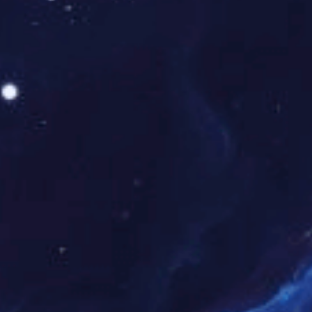
中坚力量。这种造血能力不仅保障了球队的竞技水平，更推动着
调整
，鲁能经历了艰难的转型探索。外援政策的频繁调整曾导致球队阵
替期的阵痛。但俱乐部始终保持战略定力，没有盲目跟风天价引
的关键。2016年起推行的"专业人做专业事"改革，引进欧洲先
足球快速靠拢。李霄鹏、郝伟等少帅的启用，标志着本土教练培
存。2021年济南文旅的入主开启了混合所有制改革的新篇章，
足球文化的基础上开拓创新，成为新时期俱乐部面临的重要课题
使命