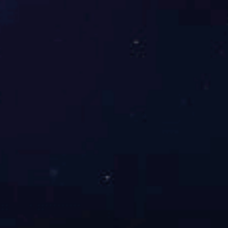
引
创下了历史新高，这一变化引发了全...
析与
E，深入分析其在技术和战术方面...
退
最具影响力的足球联赛之一，球员号...
的
赛作为欧洲顶级足球联赛的代...