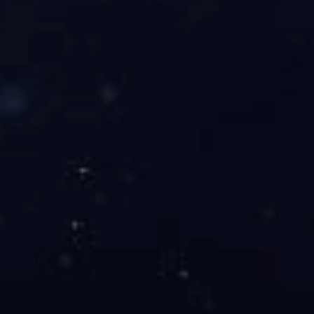
8688体育
8868体育【8688.com】， 8688足球专区实时更新比分和赛
况， 8688体育官网入口支持网页版访问与APP下载， 提供赛事
分析、视频集锦和足球篮球竞猜， 覆盖国内外热门赛事， 让用
户随时掌握高清体育直播。
联系我们
地址
support@zh-8688sports.com
快速导航
App下载
关于我们
隐私政策
用户协议
网站地图