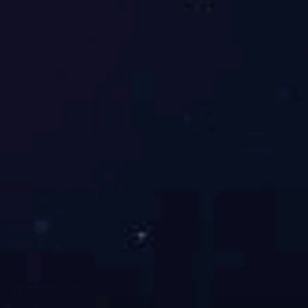
智能机械技术驱动下的未来制造业
随着全球智能技术的迅猛发展，智能机械技术已经逐渐成为推
动制造业...
2026-05-11
英超各球队主力球员号码汇总及退
英格兰足球超级联赛（英超）作为全球最具影响力的足球联赛
之一，球员号...
2026-04-12