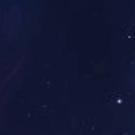
焦点。对于阿森纳而言，中场核心厄齐尔展现出了极高水
平，他不仅组织进攻，还积极回撤参与防守，为球队提供了
稳定性。此外，前锋萨卡也频繁制造威胁，其速度与技术令
浦和红钻防线倍感压力。
另一方面，浦和红钻也有不少亮眼之处。门将西川周作发挥
出色，多次扑救化解险情，保证了球队不至于早早落后。而
前锋大久保嘉人则凭借个人能力数次冲击阿森纳后防，为球
队创造出几次良机。他们的努力使得比分一直保持胶着状
态。
整体来看，本场比赛双方都有值得称道之处，但最终是那些
在关键时刻挺身而出的球员决定了比赛走向。他们用自己的
才华与拼搏精神为球队争取到了宝贵分数，也让观众享受到
了一场视觉盛宴。