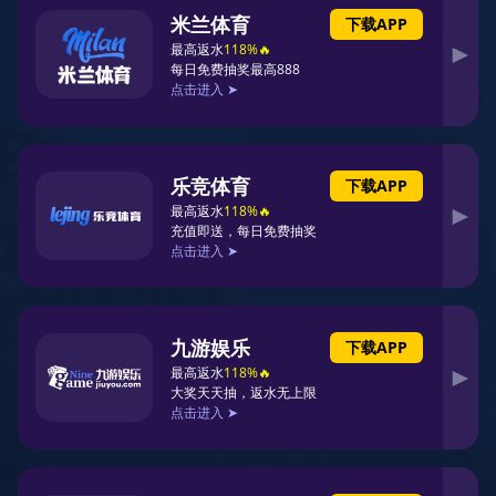
下载APP
阿森纳与浦和红钻精彩对决录像回放全
程回顾与分析
2026-05-21 16:41
阅读 30 次