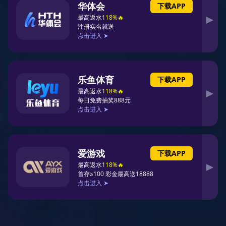
首页
体育动态
正文
本文将对阿森纳与浦和红钻之间的精彩对决进行全面回顾与
分析，旨在为读者提供一份详细而深入的比赛解读。文章首
先概述了比赛的重要性及背景，然后从战术分析、球员表
现、赛后反响以及未来展望四个方面进行细致探讨。在战术
分析中，我们将关注双方教练的布阵思路；球员表现部分则
会聚焦于关键球员的发挥；赛后反响将涵盖媒体和球迷的评
价；最后，未来展望部分将探讨两队在接下来赛事中的潜力
和挑战。通过这些方面的分析，希望能让读者更好地理解这
场比赛的意义及其影响。
1、战术布局与策略
本场比赛前，阿森纳与浦和红钻都进行了充分的准备，各自
制定了适合自身特点的战术布局。阿森纳作为英超劲旅，在