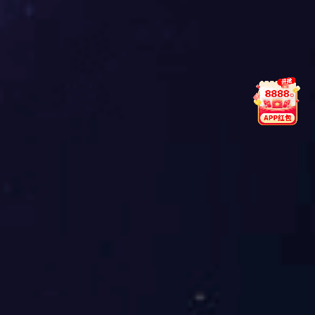
在逆境中依然闪耀的你永远是我们
在逆境中依然闪耀的你，成为了我们心中永恒的骄傲与希望。
面对生活...
2026-07-22
BLG战队在CSGO赛场上的实力分析
在电子竞技日益发展的今天，CS:GO作为一款经典的射击游
戏，吸引了无...
2026-04-03