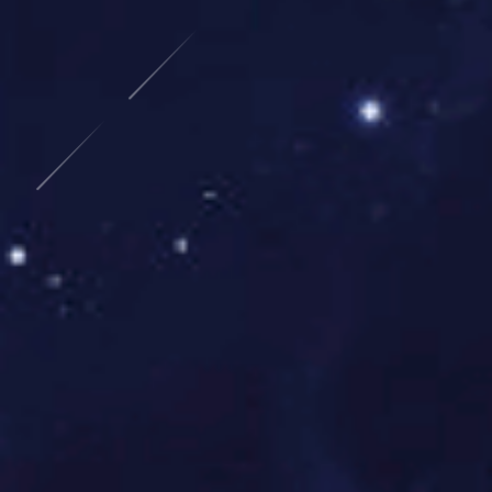
3、赛后反响与评论
随着哨声响起，本场比赛引发了广泛关注，各大媒体纷纷对
此进行了报道与评论。许多专家认为，这是一场体现现代足
球魅力的重要较量，两队都展现出了良好的竞技状态。尤其
是阿森纳在控球率上的优势，以及浦和坚韧不拔的抵抗，都
给人留下深刻印象。
此外，社交媒体上也充满了热议。一些球迷表示对自己支持
球队的不懈努力感到骄傲，而另一些则对裁判的一些判罚表
示质疑。这种不同观点形成鲜明对比，让整个赛事讨论更加
热闹，也彰显出足球作为全球运动所具有的重要社会功能。
总之，无论是专业人士还是普通观众，对于本场比赛都有着
自己的见解，这种深入交流不仅增进了大家对于足球理解，
更加促进了两国文化之间的信息交流，也让人期待未来更多
这样的国际赛事。