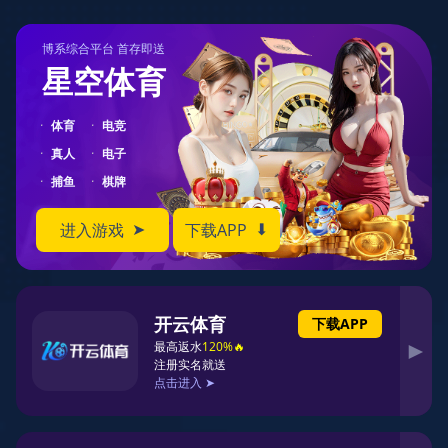
注册入口
8688体育
· 体育观看更便
捷
连接你的赛事视野，打造球迷专属的数字主场。
8688体育
网页版
提供多终端支持、高清视频、 实时比分与赛事推
荐，让你随时随地畅享体育内容。
网页端入口