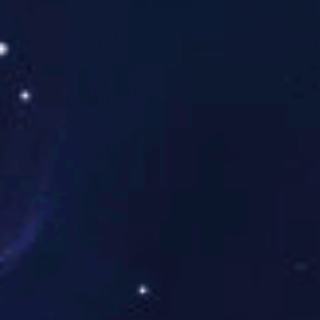
教练阿尔特塔的带领下，采取了433阵型，以快速传导和边
路突破为主攻方向。他们利用中场控球优势来压制浦和红
钻，并试图通过边锋拉开防线创造空间。
而浦和红钻则选择了一种相对保守但灵活应变的4321阵型，
强调防守反击。他们希望通过稳固防线并伺机反击来寻找进
攻机会。这种战术虽然看似被动，但实际上却能够有效限制
对方进攻，并抓住转瞬即逝的机会。
随着比赛进行，两队在战术上的较量愈演愈烈。阿森纳不断
尝试通过中路渗透，而浦和则始终保持高度警惕，通过紧凑
的防守体系抵挡住了多次威胁攻击。整体上看，这场战术博
弈体现了两队各自风格与理念之间的碰撞。
2、球员表现亮点
在本场比赛中，不乏许多精彩瞬间，其中几位关键球员成为