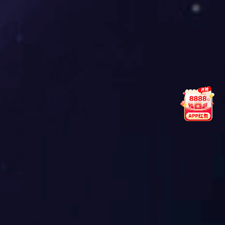
你可能感兴趣的内容
皇马04年欧冠冠军回顾：神奇的胜利
文章摘要的内容 2004年的欧冠联赛，皇家马德里以一场场惊
心动魄的...
2026-05-04
和平精英新手必看：提升心理素质的
在竞技游戏中，心理素质往往决定了玩家的表现。在《和平精
英》中，新...
2026-03-31