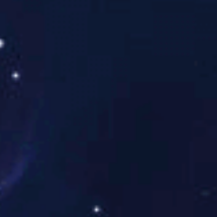
越的团队精神，每位球员都能为了共同目标而努力奋斗。在
赛场上，他们不仅关注个人表现，更加注重整体协作，通过
合理分工和相互支持来提高比赛效率。
具体来说，杭州篮球队在进攻时，总能看到多名球员参与到
进攻体系中。例如，有些球员专门负责吸引防守，从而为其
他队友创造投篮机会。这种无私奉献的精神，使得球队能够
形成有效的攻击模式，并且让每个人都有机会发挥自己的特
长。
此外，在防守端，球队更是展现了良好的协同作战能力。他
们通常会采用轮转防守策略，以确保每位对手都受到有效限
制。这种全员参与、防守互助的方式，不仅提高了防守质
量，也增强了球队凝聚力，使得每一个人都感受到自己在团
队中的重要性。