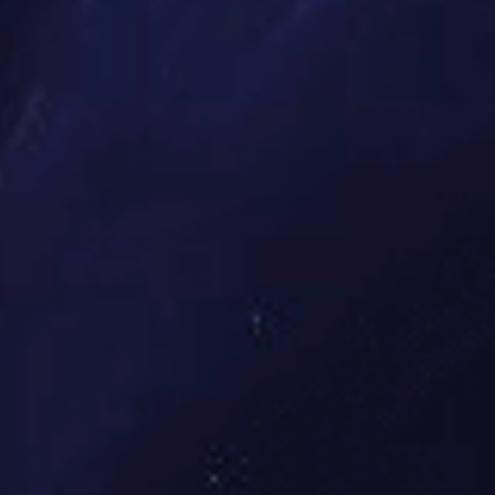
未来，希望更多年轻足球人才能够从杭州篮球队身上汲取经
验，通过不断磨砺与学习，实现自我价值，同时推动中国篮
球事业发展，并展现出更为辉煌的一面！
分享到：
上一篇
意甲球队篮球名单曝光？球员跨界现…
下一篇
深圳篮球队转型之路揭秘总决赛背