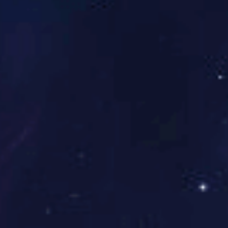
2、战术执行力对结果影响
除了团队合作外，战术执行力也是决定比赛成败的重要因
素。杭州篮球队在这一方面可谓做到了极致，他们制定了明
确且灵活的战术方针，以适应不同对手和比赛节奏。在比赛
中，每位球员都清楚自己的角色定位，以及何时该采取怎样
的行动，这使得他们能够高效地执行教练布置的战略。
例如，在快攻环节，杭州市篮球队总是能够迅速反击，通过
快速传导球和跑动将对手拉开，从而达到最佳进攻效果。同
时，在面对强劲对手时，他们也会根据实际情况调整战术，
比如加强内线进攻或提升外线射击频率，以期找到突破口。
这种灵活应变能力显著提升了胜算。
此外，优秀的战术执行还体现在关键时刻。当比赛处于胶着
状态时，杭州市篮球队往往会冷静应对，根据既定计划进行
配合，而不是随意发挥。这种充分准备与沉着应变，使得他
们能够在关键时刻把握住胜利机会，为最终胜利奠定基础。