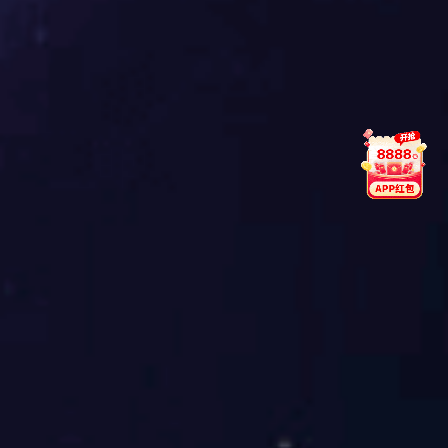
英超球队的假期观察现代英超俱乐
现代英超俱乐部的运营早已超越单纯的竞技范畴，成为融合商
业运作、...
2026-06-26
TES阵地战深度解析：英雄联盟战术
本文将对TES战队在《英雄联盟》中的阵地战进行深度解析，
探讨其战...
2026-05-19