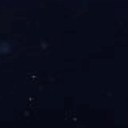
8688体育
8868体育【8688.com】， 8688足球专区实时更新比分和赛
况， 8688体育官网入口支持网页版访问与APP下载， 提供赛事
分析、视频集锦和足球篮球竞猜， 覆盖国内外热门赛事， 让用
户随时掌握高清体育直播。
联系我们
地址
support@zh-8688sports.com
快速导航
App下载
关于我们
隐私政策