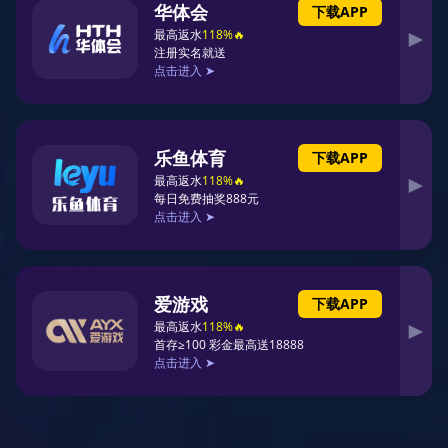
首页
体育动态
正文
重庆街舞队在近年来的街舞文化发展中，凭借其独特的控制
打法和高超的技巧，赢得了广泛关注与赞誉。本文旨在对重
庆街舞队的控制打法进行深度解析，并分享其中的一些实用
技巧。通过四个方面的详细阐述，我们将从基础动作、节奏
把控、团队配合以及表演表现力等角度来探讨这一主题。希
望能够为广大街舞爱好者提供一些有价值的参考与启示，为
推动重庆街舞文化的发展贡献一份力量。
1、基础动作的重要性
基础动作是任何舞蹈风格的核心，对于街舞亦是如此。重庆
街舞队在训练时非常注重基础动作的规范性和准确性，这不
仅是为了提升个人技巧，也是为了增强整体协调感。每一个
基本动作都需要经过反复练习，以确保在实际表演中能够自