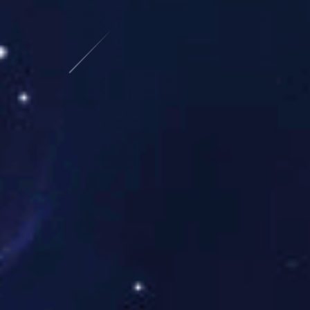
然流畅地融入到其他复杂动作之中。
例如，在嘻哈风格的舞蹈中，重心的转移、身体各部位之间
的连接都是十分重要的。如果基本功不扎实，就会导致整个
舞蹈看起来生硬，没有韵律感。因此，重庆街舞队常常进行
一系列针对性的热身和基本功训练，让每位成员都能打下坚
实的基础。
此外，在掌握基本动作后，成员们还需要学会如何根据自己
的身体特点进行适当调整。这种个性化的发展不仅让每个人
找到适合自己的风格，也使得整个团队在表演时更具多样性
与观赏性。
2、节奏把控与音乐融合
节奏是街舞表演中的灵魂所在，重庆街舞队特别注重与音乐
之间的紧密结合。在排练过程中，他们通常会选择不同风格