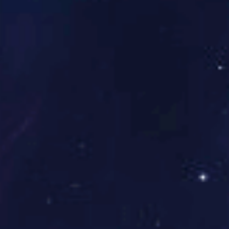
及速度的音乐，通过不断练习，使每个成员都能准确捕捉到
音乐中的细微变化。这种对节奏感极致追求，使他们在比赛
及表演中总能带给观众震撼人心的视觉体验。
同时，重庆街舞队也强调“听”与“跳”的结合。他们鼓励队员们
通过细致聆听音乐，从而理解其背后的情感表达和叙事结
构。这不仅有助于提升个人对音乐作品的理解力，还能让每
位成员在跳舞时更加自信，更加投入，从而提升整体表现效
果。
另外，在不同类型音乐上灵活运用对应风格也是他们的一大
特色。例如，在快节奏电子乐曲下，他们会展现出更为迅猛
且富有冲击力的动作，而在慢节奏抒情歌曲中，则更注重柔
和流畅之美。这种多样化处理方式，无疑增强了他们在比赛
中的竞争优势。