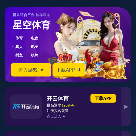
注册入口
8688体育
· 体育观看更便
捷
连接你的赛事视野，打造球迷专属的数字主场。
8688体育
网页版
提供多终端支持、高清视频、 实时比分与赛事推
荐，让你随时随地畅享体育内容。
网页端入口