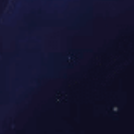
分享到：
上一篇
职业联赛最新积分榜TES战队以99…
下一篇
广州羽毛球队战术解析：聚焦技术与
你可能感兴趣的内容