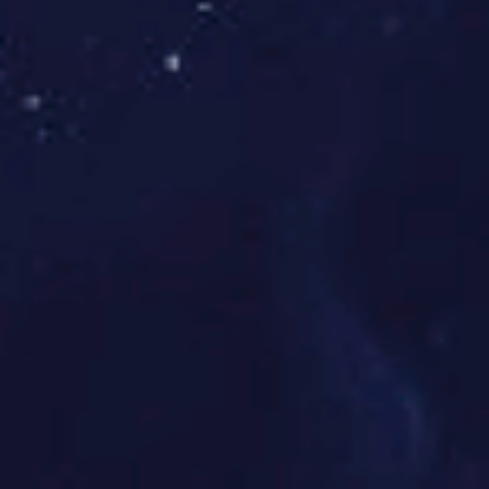
德国青训侧重身体机能与战术纪律，科隆体院研发的青少年
运动负荷监测系统被广泛采用，训练内容包含大量无球跑动
与战术板演练。这种差异造就了哈维式的中场艺术家与克罗
斯式的战术执行者两种不同风格的球员。
人才选拔机制体现不同价值取向，西甲青训偏重技术天赋早
期识别，12岁年龄段选拔就注重控球精度与创造力评估。德
甲实行"天赋发展计划"，允许青少年在14岁前同时参与多个
体育项目，拜仁青训总监曾表示："我们寻找的是未被完全定
型的原石"。这种理念差异导致西班牙球员技术成熟度更高，
德国球员运动寿命普遍更长。
成果输出路径呈现不同特征，西甲青训产品多在本国联赛内
部流动，形成以巴萨系、皇马系为代表的人才网络。德甲实
行强制性的青年队参赛制度，地区联赛中U23球队与职业队
同场竞技，造就了基米希从地区联赛到国家队的跃迁之路。
这种体系差异使西班牙青训更易形成风格传承，德国青训则