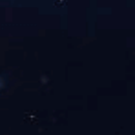
在《王者荣耀》的职业联赛中，FPX战队凭借其卓越的表现和
独特的战...
2026-04-17
8688体育
8868体育【8688.com】， 8688足球专区实时更新比分和赛
况， 8688体育官网入口支持网页版访问与APP下载， 提供赛事
分析、视频集锦和足球篮球竞猜， 覆盖国内外热门赛事， 让用
户随时掌握高清体育直播。
联系我们
地址