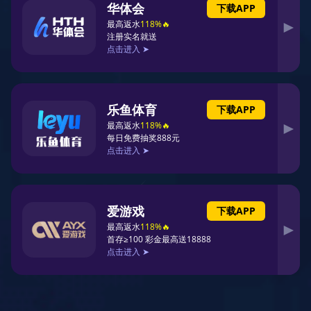
首页
体育动态
正文
西班牙足球甲级联赛与德国足球甲级联赛作为欧洲顶级足球
联赛的代表，在运营模式与文化基因上展现出截然不同的特
质。西甲以全球化商业战略和明星效应闻名，德甲则以稳健
经营和社区归属感著称。本文从经济模式、球迷文化、青训
体系、国际化路径四个维度展开对比，揭示两种足球生态背
后深层的制度设计与价值取向。西甲俱乐部通过会员制构建
金字塔式权力结构，德甲通过50+1规则维系草根民主；西班
牙足球文化充满地中海式的激情张扬，德国则体现日耳曼民
族的纪律理性；拉玛西亚式的技术流青训与科隆体院派的科
学体系形成鲜明对照；在全球化浪潮中，西甲侧重品牌输
出，德甲深耕本土市场。这些差异折射出两国社会经济结构
的深层分野，也为世界足球发展提供了多元样本。