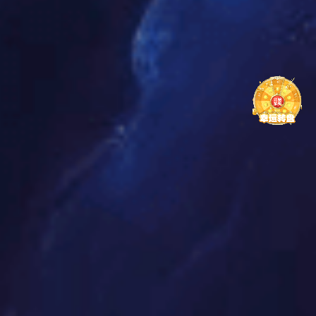
文化辐射圈。
数字转型策略反映不同思维，西甲率先推出虚拟广告牌技术
和VR观赛系统，通过科技创新提升观赛体验。德甲专注基础
设施建设，所有球场完成5G网络覆盖，门兴格拉德巴赫运用
大数据优化球票动态定价。这些差异体现西班牙足球的先锋
意识与德国足球的务实精神，共同推动着足球产业的现代化
进程。
总结：
西甲与德甲的对比本质是两种足球哲学的碰撞，西班牙足球
在商业开拓与技术创新中不断突破边界，德国足球在制度完
善与体系构建中坚守核心价值。会员制与50+1规则、技术流
与纪律性、全球化与本土化这些看似对立的元素，实则构成
了足球世界丰富的生态系统。当伯纳乌的璀璨星光遇见威斯
特法伦的钢铁意志，两种模式都在证明：足球运动的魅力正
在于其包容并蓄的多元可能。