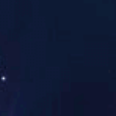
经济模式对比
西甲特有的会员制俱乐部制度塑造了独特的权力结构，皇家
马德里、巴塞罗那等豪门通过全球会员网络获得庞大资金支
持。这种模式允许俱乐部不计成本追逐顶级球星，但也导致
财政风险集中化。德甲严格执行的50+1规则确保会员协会对
俱乐部控股权，有效抑制资本过度介入，法兰克福、门兴等
俱乐部始终保持健康的财务结构。拜仁慕尼黑作为特例虽获
外资注资，仍维持着德国企业联盟的持股模式。
商业收入分配机制体现明显差异，西甲采用个体谈判制使豪
门获得80%以上转播收入，形成强者恒强的马太效应。德甲
实施集体谈判制度，将转播收入的75%按竞技成绩分配，
25%用于均衡各队发展，这种机制保障中小俱乐部生存空
间。多特蒙德2012年欧冠决赛阵容总成本仅为皇马同期引援
费用的三分之一，印证了两种经济哲学的不同成效。