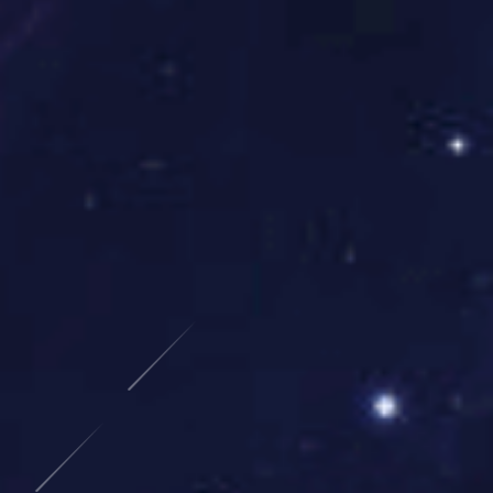
社区归属感的构建方式截然不同，西甲俱乐部通过全球化会
员体系吸纳国际支持者，巴塞罗那在亚太地区拥有超过200
个官方球迷协会。德甲俱乐部深耕本土社区，沙尔克04的球
迷股权计划让当地居民真正成为俱乐部主人，科隆俱乐部每
年组织300余场社区活动。这种差异使西甲俱乐部具备更强
的国际影响力，德甲俱乐部则形成更紧密的地域凝聚力。
文化表达载体呈现鲜明特色，西班牙球迷擅长创造富有艺术
性的tifo展示，诺坎普球场曾出现覆盖整个看台的加泰罗尼
亚区旗拼图。德国球迷更注重助威歌曲的创作传承，圣保利
俱乐部的朋克风格助威歌已延续三代球迷。这些文化符号不
仅塑造俱乐部身份认同，更成为城市文化的重要组成部分。
青训体系特点
拉玛西亚青训营代表西班牙技术流哲学，强调小范围传控与
空间感知能力培养，训练中常用4v4小球场提升决策速度。