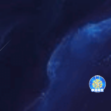
外，当面对湖人的快速反击时，他没有及时设置针对性的防
守措施，以致于给对手留下太多空档机会。这种策略上的滞
后直接导致了比分差距不断扩大，也让整个团队陷入被动局
面。
因此，从教练层面来看，不同风格和思路对于双方效果截然
不同。一方能够迅速适应并做出相应变革，就越有可能掌控
主动权，实现最终胜利。而另一方若无法及时找到解决方
案，则可能早早失去翻盘希望。
总结：
综上所述，本场湖人与森林狼之间精彩较量充分展示了篮球
运动中的多元化元素，包括个人技术、团队合作、角色定位
以及临场指挥等诸多方面。从核心球员到替补阵容，都体现
出了篮球运动是一项集体竞技项目，各个环节缺一不可。同
时，通过双方教练策略变化，更加凸显出临门一脚的重要
性，这不仅关乎技战术水平，更关乎心理素质与临场判断