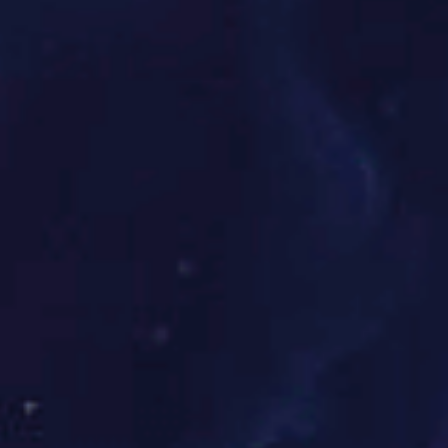
综上所述，通过替补阵容的数据比较，可以明显看出两支球
队深度差异所带来的影响。如果一支球队能够有效利用替补
资源，那么他们便能更好地应对长时间消耗带来的体能问
题，从而提高赢取胜利的可能性。
4、教练策略与调整
教练在一场赛事中的作用常常被忽视，但实际上，他们可以
通过即时决策影响整场比赛走向。本场较量中，湖人主教练
展现出了极强的信息处理能力，对于每一次暂停都选择精准
合理，使得球队能够及时调整状态恢复士气。当发现森林狼
防守逐渐收紧后，他果断采用外线拉开空间，让外线投手获
得更多机会，这条策略取得了显著成效。
另一方面，森林狼主帅面对劣势时却未能做出足够有效调
整。他尝试用轮换人员缓解疲劳，但未能切实改变局面。此