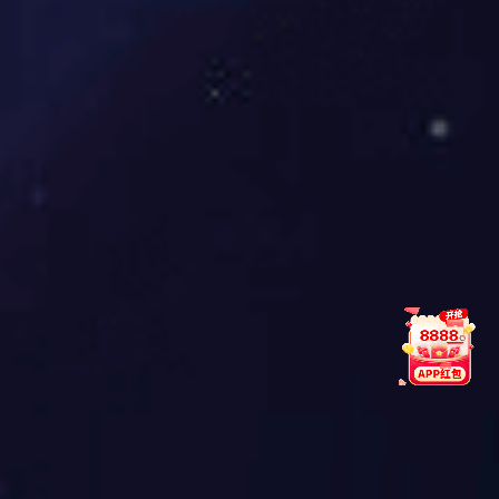
王者荣耀赛季节奏排名更新FPX战…
下一篇
火箭队大前锋人选对比与战术功能
你可能感兴趣的内容
街头足球明星背后的故事与他们的
在全球范围内，街头足球作为一种独特的文化现象，不仅吸引
了无数年轻...
2026-07-27