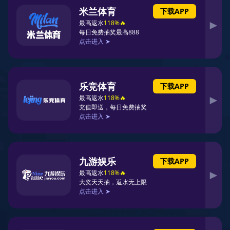
下载APP
湖人与森林狼对决球员表现全面分析及
数据对比
2026-06-21 20:39
阅读 21 次