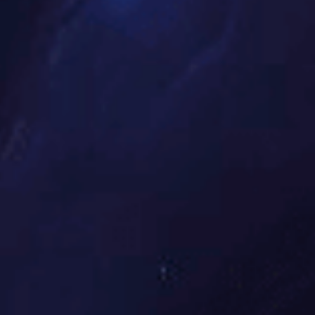
力。
Totaling up the insights gleaned from this matchup, we
can conclude that future交锋 will likely hinge on各方如
何吸取此次经历中的教训，不断提升自身实力与团队默契，
以迎接更加艰难挑战。这不仅是为了争夺赛季荣耀，也是为
了推动整个联盟的发展与完善，让这项伟大的运动继续焕发
生机！
分享到：
上一篇