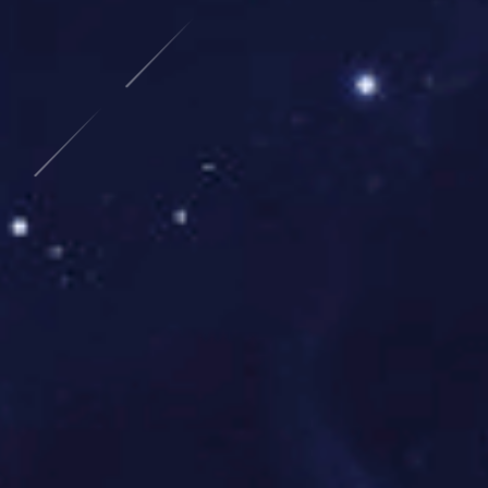
青训体系全面爆发
拉玛西亚式的青训改革初见成效，投资1500万欧元建成的数
字化训练基地投入使用。球探系统覆盖全球32个国家，本赛
季从U19梯队提拔的6名球员中，有3人已获得稳定出场时
间。17岁中场天才佩德罗·桑切斯成为五大联赛最年轻进球纪
录保持者。
与当地高校合作的文化教育项目保障球员全面发展，青年队
球员升学率达到92%。这种体教融合模式既提升球员战术理
解能力，又降低职业转型风险。青训出品球员目前占据一线
队35%名额，本土化战略让球队获得球迷更高认同。
创新的租借培养机制成效显著，外租至德乙的21岁后卫马科
斯·洛佩斯，通过针对性训练计划成长为后防多面手。这种量
身定制的成长路径，使年轻球员成才率从20%提升至58%，