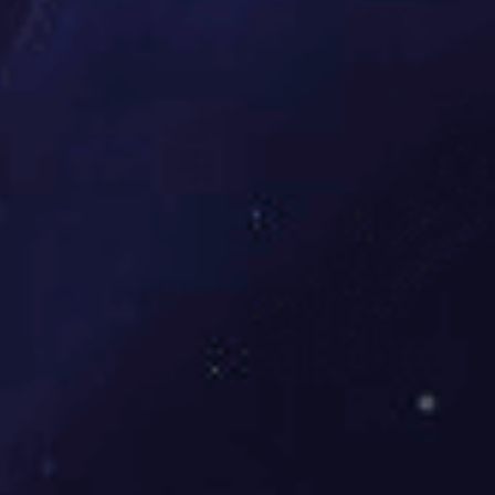
分享到：
上一篇
重庆飞盘队的反击战术解析与深度…
下一篇
球队中场拦截次数排行：谁是防守中
你可能感兴趣的内容