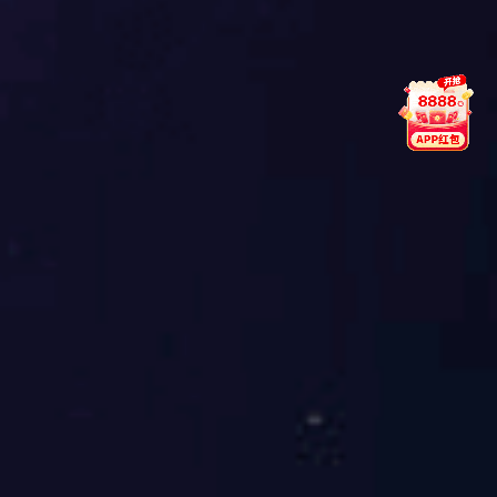
重庆飞盘队的包夹战术揭秘与深度
本文将深入探讨重庆飞盘队的包夹战术以及飞盘运动本身所展
现出的...
2026-06-06
世预赛篮球俄罗斯与芬兰对决分析
本文将对即将到来的世预赛篮球赛事中，俄罗斯与芬兰之间的
对决进行...
2026-03-30
意甲联赛中的黑帮球队及相关争议