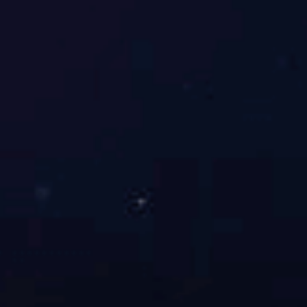
意大利足球甲级联赛作为全球最具影响力的足球赛事之一，其
辉煌历史...
2026-06-07
西甲联赛最具影响力的教练
西甲联赛作为世界足坛最具竞争力的舞台之一，其历史中涌现
了众多传...
2026-05-16
8688体育
8868体育【8688.com】， 8688足球专区实时更新比分和赛