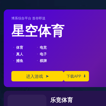
8
连接你的赛事视野，打造