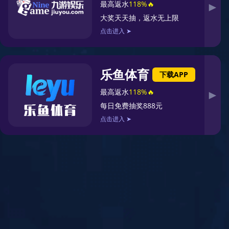
与未来展望