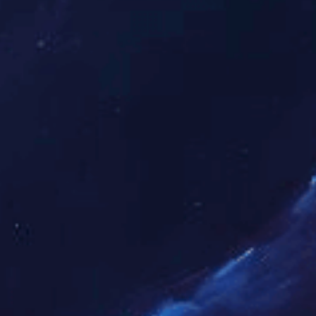
术组合，使得他们在关键时刻
加强针对性的训练。
手之间能够根据比赛进程及时
队建设活动，加强了成员间的
解其他成员的状态和需求，导
手都能充分发挥自己的特长，
这方面优势，而上海球队则需