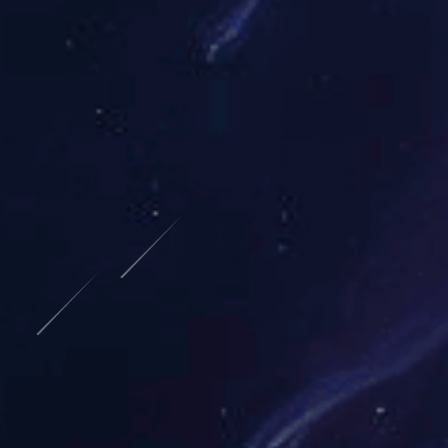
总体来看，两支球队在技术
更具胜算。而上海滑板队若
2、团队协作分
团队协作是决定一场比赛成
调整策略，这使得他们在团
人际关系，从而提高了整体
而上海滑板队则存在一定的
致出现了一些失误。这表明
并同时支持他人。
因此，在未来的发展中，两
积极改善不足，通过增强合