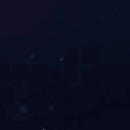
涯的挑
的深入访谈，回顾了她在职业生涯...
实时
比赛吸引了无数球迷的关注。然而，...
员
力的球队，近年来凭借扎实的青训...
联系我们
快速导航