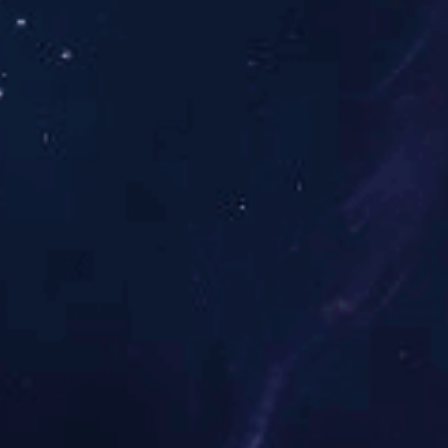
首页
体育动态
正
本文将对深圳滑板队与上海
先，我们将从技术水平、团
时，将结合各自的不足之处
向，为读者提供一个清晰的
1、技术水平对
深圳滑板队在技术水平上具
在比赛中能够灵活应对不同
事，从而不断提升自身水平
相比之下，上海滑板队虽然
成功完成预定动作，这直接
升选手们的综合技能。