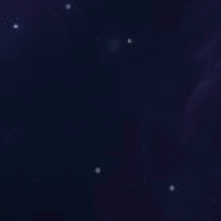
分享到：
上一篇
快船需重新考虑重建计划…
你可能感兴趣的内容
上海街舞队团队协作表现的数据
本文围绕“上海街舞队团队协作表现的数
2026-06-13