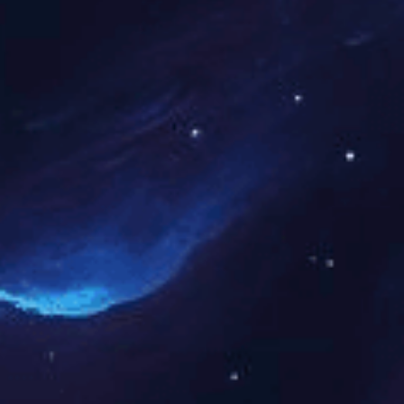
反观上海滑板队则尚需加强
上，如果无法建立完善的人
采取的重要措施。
通过合理布局后备力量，各
到这项运动中来，为未来输
总结：
综上所述，通过对深圳滑板
素质和后备力量等多个维度
径，只要能认真总结经验教
展望未来，无论是深圳还是
此，中国滑板事业才能迎来