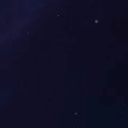
分
据分析与提升策略探讨”这...