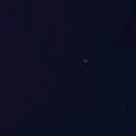
排球灵活性实力榜单权威发布引发
近期，排球灵活性实力榜单的权威发布引发了广泛关注，各大
球队的表现...
2026-04-06
现役十大性价比超高的足球明星盘
在当今足球世界中，性价比高的球员越来越受到关注。许多明
星球员在...
2026-07-19
飞盘心理素质评比揭晓广州飞盘队
在近期举行的飞盘心理素质评比中，广州飞盘队凭借出色的表