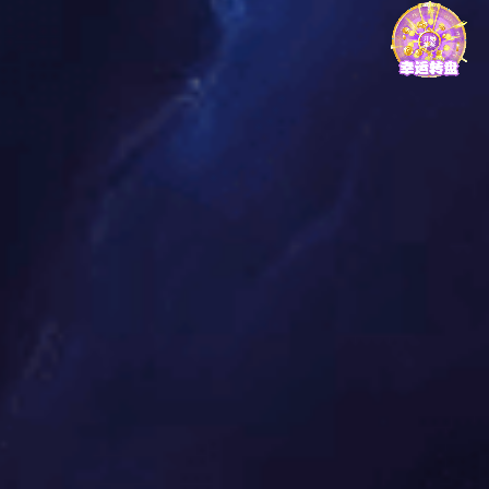
This comprehensive approach not only enhances the
team's competitiveness but also fosters a strong
community of enthusiasts. Through continuous
innovation and engagement, 南京飞盘队有望在未来取得
更大的成就，为中国乃至全球的飞盘运动发展做出贡献。
分享到：
上一篇
西安街舞队实力解析与风格对比全…
下一篇