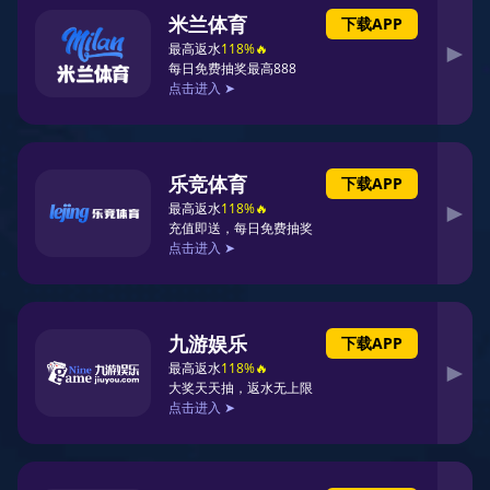
下载APP
南京飞盘队的成功运营策略与发展模式
深度分析
2026-07-06 13:04
阅读 25 次