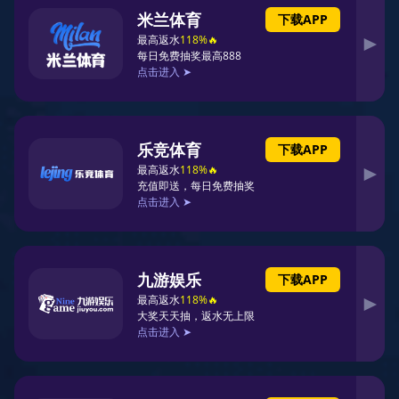
下载APP
和平精英深度解析：TES战队意识与战
术运用的全面剖析
2026-07-08 13:39
阅读 29 次