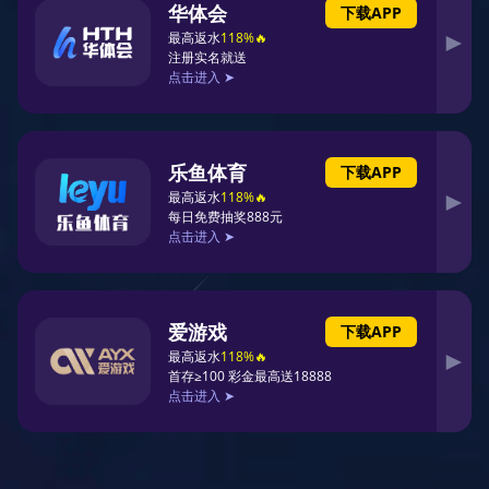
首页
体育动态
正文
本文将对《和平精英》中的TES战队进行深度解析，重点探
讨其战术运用和意识表现。通过对TES战队的比赛录像与赛
后分析，我们将从战术布局、团队协作、应变能力和心理素
质四个方面进行详尽剖析。首先，TES战队在比赛中展现出
的高效战术布局，为他们争夺胜利奠定了基础；其次，团队
协作是TES能够快速响应敌情的重要因素；第三，应变能力
体现了他们在复杂环境下的灵活性；最后，心理素质则为他
们在关键时刻稳定发挥提供了保障。通过这四个方面的深入
分析，我们将全面揭示TES战队如何以出色的意识与战略运
用在《和平精英》的竞技场上脱颖而出。
1、战术布局的高效性
TES战队在《和平精英》的比赛中，以其独特且高效的战术