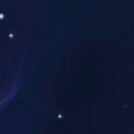
布局著称。他们通常会根据地图特点与敌方动态制定相应策
略，从而最大化地利用地形优势。例如，在海岛地图中，
TES擅长选择一些隐蔽性强的位置作为落点，这样不仅能避
免早期遭遇敌人，还能为后期发展积累资源。
此外，TES在圈内移动时非常注重视野控制。他们会提前侦
查周边环境，通过使用无人机等工具获取敌方的信息。这种
主动侦查使得他们可以清晰判断敌人的位置，从而制定更有
针对性的进攻或防守策略，提高了整体出击成功率。
最后，TES还善于利用假动作来迷惑敌人。在游戏过程中，
他们往往会制造噪音吸引敌方注意力，然后迅速改变行动方
向，实现“声东击西”的效果。这种灵活多变的布局使得他们
能够始终占据主动权，为最终的胜利铺平道路。
2、团队协作的重要性