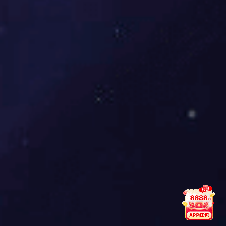
下一篇
对话黄秀英：探索她的攀岩生涯与心
你可能感兴趣的内容
瑞士足球明星的妻子身份揭秘她的
在当今体育界，足球不仅是一项运动，更是一种文化和生活方
式。瑞士足...
2026-07-24