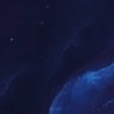
期。体能分配策略直接影响球员冲刺阶段的发挥质量，伤病
预防成为现代足球管理的核心课题。
密集赛程导致的状态波动具有显著规律性。数据显示，联赛
第15-25轮是伤病高发阶段，第30轮后则易出现注意力下
降。俱乐部医疗组据此制定个性化恢复方案，运用冷冻疗
法、高压氧舱等手段维持球员竞技水平。
老将与新秀的周期适应性差异明显。经验丰富的球员更擅长
分配体能，年轻球员则需适应连续作战节奏。这种代际差异
促使俱乐部建立科学轮换制度，确保不同年龄段球员都能在
关键场次保持最佳状态。
总结：
西甲联赛的赛季周期设计，完美平衡了竞技需求与商业逻
辑。从时间跨度到间歇设置，每个环节都体现着职业足球管
理的精细化程度。这种周期性框架既维护了联赛的竞技公平