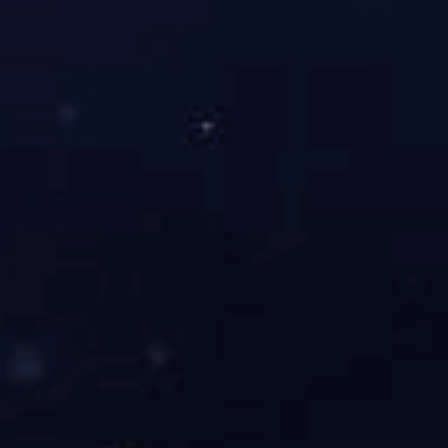
随着科技的不断发展，运动鞋已经不再仅仅是运动员的专属装
备，而逐渐...
2026-05-12
8688体育
8868体育【8688.com】， 8688足球专区实时更新比分和赛
况， 8688体育官网入口支持网页版访问与APP下载， 提供赛事
分析、视频集锦和足球篮球竞猜， 覆盖国内外热门赛事， 让用
户随时掌握高清体育直播。
联系我们
地址