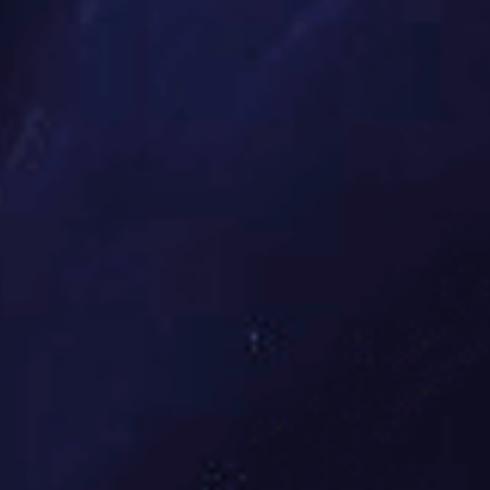
DOTA2是一款充满挑战性的竞技游戏，但只要掌握正确的方
法与技巧，就一定能够不断突破自我，实现新的辉煌。希望
所有热爱这款游戏的人都能从中获得乐趣，与朋友们一起享
受这段精彩旅程！
分享到：
上一篇
对话黄秀英：探索她的攀岩生涯与心…
下一篇
王者荣耀焦点分析：深入探讨FPX战