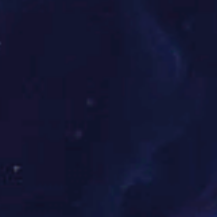
另外，有效处理冲突也是提升团队协作能力的一部分。在紧
张激烈的对抗中难免产生意见分歧，此时冷静客观地讨论问
题，而不是指责他人，将更有助于维持团队士气，共同朝着
目标努力。积极向上的心态加上良好的沟通，会使整个队伍
如虎添翼，大幅提高胜率。
4、后期发展策略与注意事项
DOTA2后期的发展往往决定了整场比赛的结果，此时期各个
角色通常已经达到了装备巅峰，因此如何合理运用现有资源
至关重要。一方面，需要判断何时集结全队进行团战；另一
方面，也要注意单人推塔或者控图等战略部署，以达到最大
化利用时间和空间效率目标。
同时，由于后期团战频繁，每一次交锋都可能造成巨大的损
失，因此正确识别敌我双方形势尤为关键。如果己方处于劣