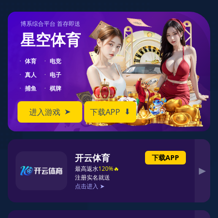
注册入口
8688体育
· 体育观看更便
捷
连接你的赛事视野，打造球迷专属的数字主场。
8688体育
网页版
提供多终端支持、高清视频、 实时比分与赛事推
荐，让你随时随地畅享体育内容。
网页端入口