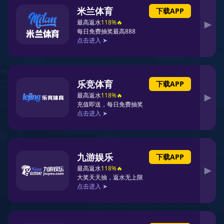
下载APP
李秀英独家分享DOTA2游戏心得与技巧
助你提升实力与战术水平
2026-04-17 15:15
阅读 46 次