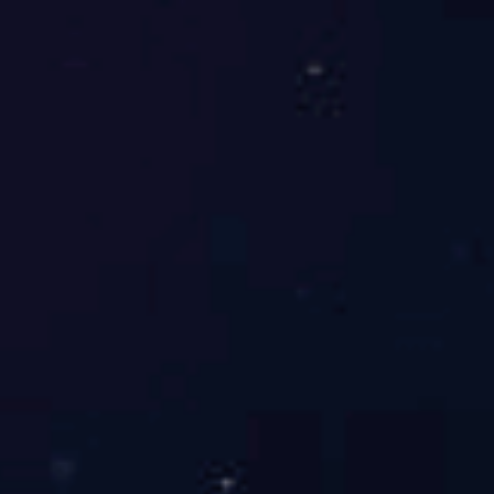
2026-07-22
王者荣耀赛季节奏排名更新FPX战
在《王者荣耀》的赛季更新中，FPX战队的表现引发了广泛的
关注和讨...
2026-06-21
重磅专题：探索V5反击革新背后的技
在当今科技迅速发展的时代，V5反击革新作为一个重要的技术
与市场变...
2026-05-14