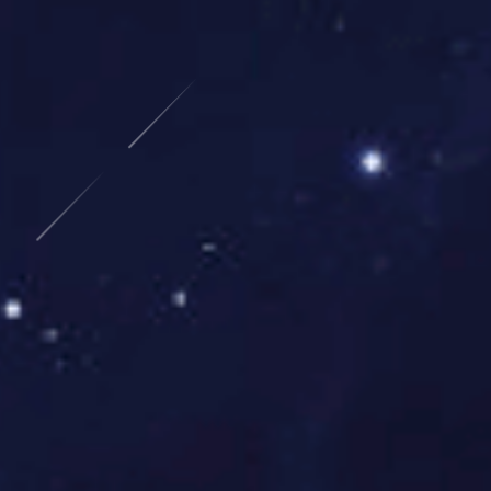
势进行有效推进，以缩短比赛时间，直接争取胜利。这种灵
活应变能力正是高级玩家所具备的重要素质。
3、团队协作与沟通
DOTA2是一款强调团队合作的竞技类游戏，因此良好的沟通
与协作显得尤为重要。在比赛开始之前，通过语音或文字聊
天进行合理的信息传递，可以使得各个位置之间更加默契。
例如，在开局前可以交流各自打算走的位置，以及计划中的
战略安排，以便于形成统一行动。
在比赛中，及时反馈信息同样不可或缺。当发现敌方动向或
自己遭遇攻击时，应第一时间告知队友，以便于大家共同应
对。此外，还需根据当前局势不断调整策略，比如根据敌人
的阵容变化来适当改变自己的行为，这需要全体成员都保持
敏锐度，并随时准备响应。