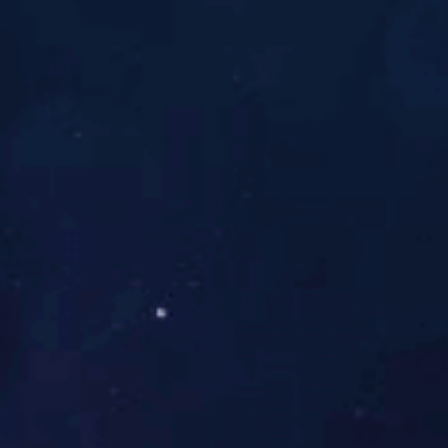
策略。滑板运动作为一项极具
之间的配合默契以及其在快速
团队精神与个人技术相结合的
面的探讨，可以为其他团队提
员都有各自独特的风格和特
，还包括对比赛节奏的敏锐把
比如，在面对强敌时，他们会
练，队员们逐渐形成了“心有