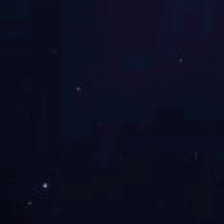
中国男篮在2014年与澳大利亚
2014年，中国男篮与澳大利亚男篮在
2026-03-30
杭州篮球队引领最新篮球团队协
本文将对杭州篮球队在最新的篮球团队
2026-05-25
阿森纳与上海海港精彩对决录像
在这场备受瞩目的对决中，阿森纳与上
2026-05-30