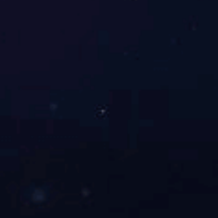
的激
国际赛场上展开了一场激烈的对决...
作
协作榜单中引领前十名的精彩...
回
海海港展开了一场精彩的较量。...