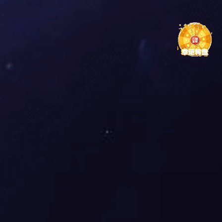
手过去几场比赛的数据，可以
球员们意识到自身需要改进之
决策，使球队始终保持竞争优
略”。从默契配合到灵活运用地
厚底蕴和系统思考能力。他们
。同时也期待更多年轻人加入