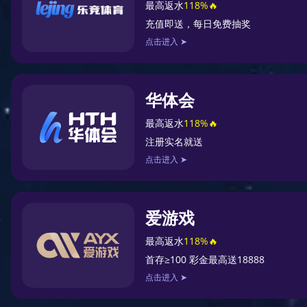
成都滑板队