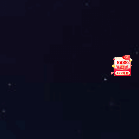
下一篇
英雄联盟新手必看灵活性玩法入门