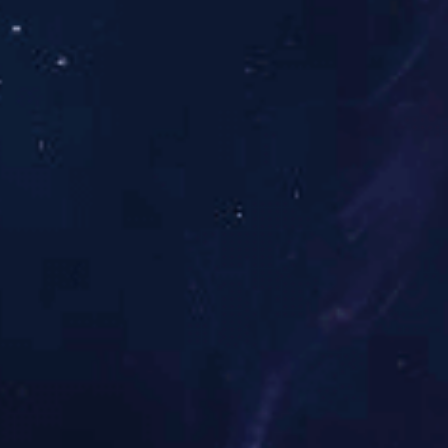
首页
体育动态
正
本篇文章将对成都滑板队的
个性和创造力的运动，其战
变化中的应对能力；其次，
重要性；最后，分析如何通
供借鉴，并推动滑板运动的
1、队员间的默
要实现灵活转换与高效进攻
长，但他们能够在比赛中迅
握。当某位队员发起进攻时
为了增强这种默契，成都滑
特别注重防守、反击等环节，