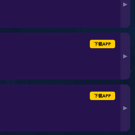
战术解析：如何实现灵活转换与
2026-04-20 13:38
阅读 39 次