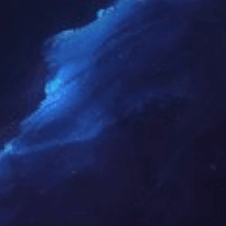
明确了“团队精神与个人技术
识，以便于在关键时刻做出正
其他成员则趁机展开配合攻
整体竞争力。
水平，也增进了相互间的信息
结果。
板队，每场比赛后都会对录像
标，可以帮助选手及时调整自