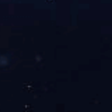
8688体育
8868体育【8688.com】， 8688足球专区实时更新比分和赛
况， 8688体育官网入口支持网页版访问与APP下载， 提供赛事
分析、视频集锦和足球篮球竞猜， 覆盖国内外热门赛事， 让用
户随时掌握高清体育直播。
联系我们
地址
support@zh-8688sports.com
快速导航