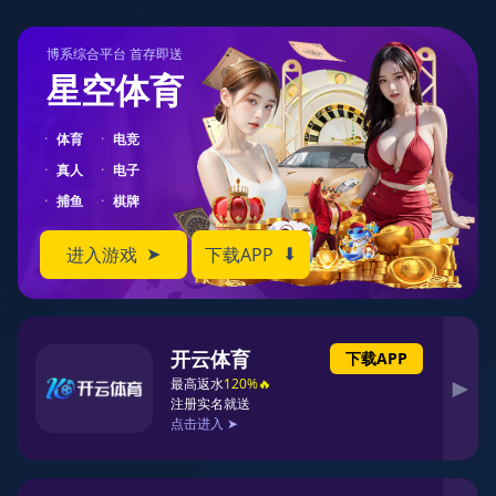
注册入口
8688体育
· 体育观看更便
捷
连接你的赛事视野，打造球迷专属的数字主场。
8688体育
网页版
提供多终端支持、高清视频、 实时比分与赛事推
荐，让你随时随地畅享体育内容。
网页端入口