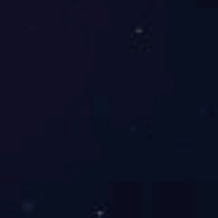
2026-07-17
武汉攀岩队力量表现数据分析揭示
本文旨在通过武汉攀岩队的力量表现数据分析，探讨训练效果
与运动员...
2026-03-31
足球青训中的营养与体能管理，如何
在足球青训体系中，营养与体能管理是塑造青少年球员竞技状
态的核心...
2026-04-10