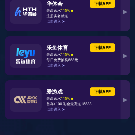
首页
体育动态
正文
西甲联赛作为世界足坛最具竞争力的联赛之一，其历史巅峰
时刻始终被球迷津津乐道。本文聚焦西甲联赛历史上积分最
高的赛季与球队，从历史背景、战术革新、竞争格局与纪录
意义四个维度展开分析。通过梳理皇马与巴萨两大豪门的巅
峰对决、积分计算规则的演变以及传奇教练与球员的贡献，
揭示高积分赛季背后的深层逻辑。文章不仅展现数据背后的
竞技辉煌，更探讨了纪录背后折射出的联赛发展脉络，为理
解现代足球的竞争本质提供独特视角。
1、历史巅峰的诞生背景
西甲联赛自1929年创立以来，积分制度历经多次调整，从最
初的两分制到1995年引入三分制，规则变迁深刻影响着球队
的竞技策略。在三分制时代，胜利价值提升促使强队更注重