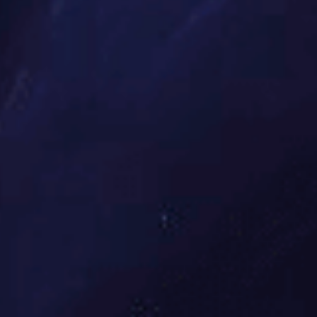
技层面的极致追求与经济层面的马太效应交织，如何平衡商
业价值与体育精神，将成为未来足球发展的重要命题。这些
高光赛季留下的，不仅是值得铭记的传奇故事，更是启迪未
来的足球哲学思考。
分享到：
上一篇
南京排球队比赛经验引发热议球迷…
下一篇
武汉滑板队技术交流与创新探讨滑