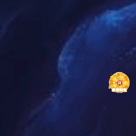
西甲形成更复杂的竞争生态。这种鲶鱼效应推动各队持续进
化，间接导致2015-2016赛季巴萨再度刷出91分佳绩。
从足球发展史角度看，西甲的高积分赛季预示位置模糊化与
全能球员的兴起。梅西、C罗等超级前锋同时包揽进球与助
攻榜，中场球员的防守贡献度显著提升。这种全能化趋势使
强队战术更具弹性，为持续抢分提供人员保障。
总结：
西甲联赛的百分赛季不仅是数字的突破，更是现代足球发展
的里程碑。它见证了战术体系的革新迭代，折射出资本力量
与青训体系的角力，记录着超级球星与传奇教练的智慧碰
撞。这些闪耀的积分背后，是俱乐部运营专业化、训练科学
化、战术精密化的集中体现。
站在历史维度回望，皇马与巴萨交替刷新的积分纪录，既塑
造了西甲的黄金时代，也暴露出联赛生态失衡的隐忧。当竞