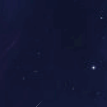
中，成都乒乓球队展现出了良好的战术意识。教练组根据对
手特点制定了针对性的战术，如强调快攻和相持阶段中的主
动进攻，以此来打乱对方节奏。
同时，在比赛进行过程中，选手们也充分发挥了个人智慧，
根据场上变化积极调整自己的打法。这种灵活应变的能力让
他们能够随时改变策略，而不是死守固定打法，从而有效提
升了自己的竞技水平。
另外，在双打项目中，可以明显看到队员之间默契配合的重
要性。通过合理跑位和及时换位，他们成功地实现了多次精
彩配合，不仅增强了自身攻击力，也给对方造成了一定压
力。这种团队配合不仅依赖于个人能力，更体现出整个团队
战术思想的一致性。
3、心理素质及团队配合