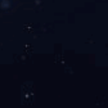
联系我们
地址
support@zh-8688sports.com
快速导航
App下载
关于我们
隐私政策
用户协议
网站地图
推荐平台