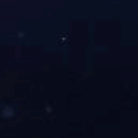
重庆街舞队在近年来的街舞文化发展中，凭借其独特的控制打
法和高超...
2026-05-31
8688体育
8868体育【8688.com】， 8688足球专区实时更新比分和赛
况， 8688体育官网入口支持网页版访问与APP下载， 提供赛事
分析、视频集锦和足球篮球竞猜， 覆盖国内外热门赛事， 让用
户随时掌握高清体育直播。
联系我们
地址