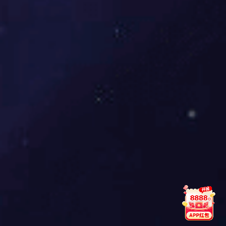
下一篇
王者荣耀赛季节奏排名更新FPX战
你可能感兴趣的内容
重庆网球队边路渗透战术分析及其
本文旨在深入分析重庆网球队在比赛中采用的边路渗透战术，
并探讨其...
2026-07-15