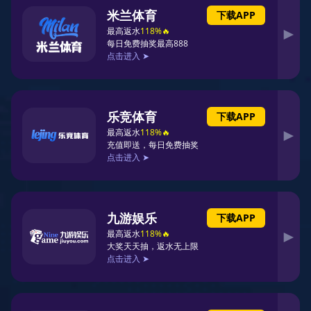
下载APP
英超厉害的球队：历史上最强的英超俱
乐部
2026-06-30 14:22
阅读 25 次