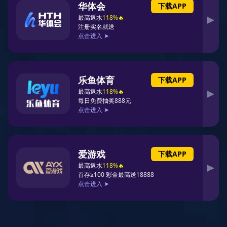
首页
体育动态
正文
英超联赛自1992年成立以来，诞生了多支令世界足坛瞩目的
顶级球队。这些俱乐部在历史长河中通过辉煌战绩、传奇球
星和战术革新，书写了属于自己的传奇篇章。本文将聚焦历
史上最强的英超俱乐部，从冠军荣誉、黄金时代、战术风格
和全球影响力四个维度展开分析。无论是曼联的王朝统治、
阿森纳的不败神话，还是切尔西与曼城的资本崛起，抑或利
物浦的复兴传奇，这些球队共同塑造了英超的竞争格局与文
化基因。通过对巅峰成就的深度剖析，我们将揭示真正定义
“历史最强”的核心要素。
历史成就的巅峰对决
衡量英超俱乐部历史地位的首要标准当属冠军数量。曼联以
13次英超冠军高居榜首，其1998至2013年间由弗格森打造