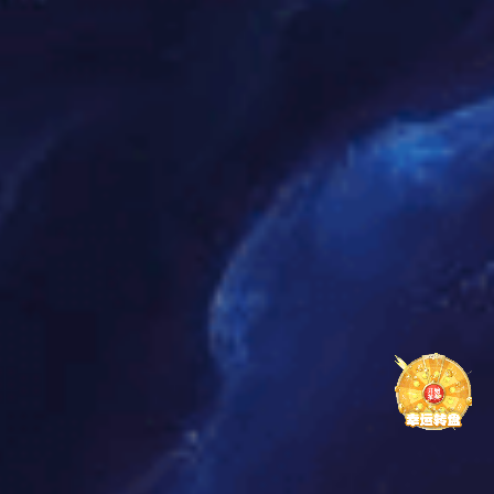
切尔西与曼城的资本注入改写竞争规则。阿布2003年入主后
投入超20亿英镑，将伦敦球队打造成欧冠冠军。曼苏尔财团
更斥资20亿英镑建设全球顶级训练基地，并组建包含哈兰
德、德布劳内的超级阵容。这种资本驱动模式虽引发财政公
平争议，却客观提升了英超的国际关注度。
利物浦的复兴印证了传统豪门的品牌韧性。安菲尔德球场扩
建至6万人容量，社交媒体粉丝量突破1.2亿，美国芬威集团
的专业运营使其商业价值突破40亿英镑。曼城建立的全球城
市足球集团，则在纽约、墨尔本等地建立卫星俱乐部，开创
了跨国足球生态系统的新模式。
总结：
回望英超三十载风云，历史最强俱乐部的评选始终充满争议
与魅力。曼联的王朝底蕴、阿森纳的艺术气质、切尔西的铁
血精神、曼城的战术革命、利物浦的文化传承，共同构成了
多元化的强者图景。这些俱乐部不仅在竞技层面树立标杆，