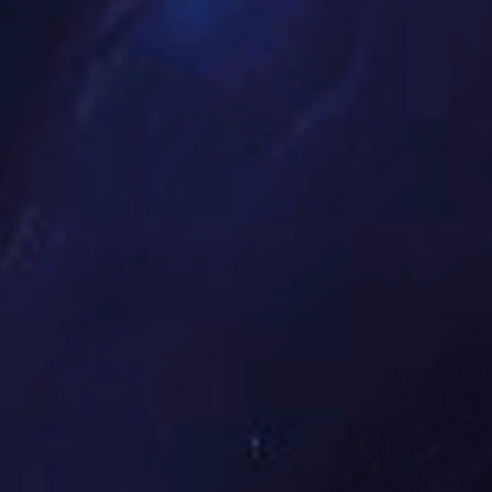
更通过商业创新和全球化运营，将英超推向了世界第一联赛
的宝座。
真正的历史最强不应局限于冠军数量，而在于其对足球运动
的革新贡献与时代影响力。从弗格森的时间管理到瓜迪奥拉
的战术实验，从海布里的美丽足球到伊蒂哈德的资本神话，
每支伟大球队都在特定历史阶段重新定义了强者标准。这种
持续的创新竞争，正是英超保持活力的核心密码，也为我们
预判未来霸主提供了历史坐标系。
分享到：