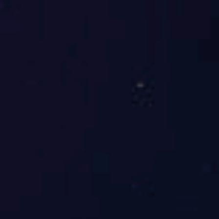
足球明星素人揭秘谁是他们背后的
在足球的世界中，明星球员往往成为聚光灯下的焦点，他们在
比赛中的精...
2026-07-29
智能机械技术驱动下的未来制造业
随着全球智能技术的迅猛发展，智能机械技术已经逐渐成为推
动制造业...
2026-05-11