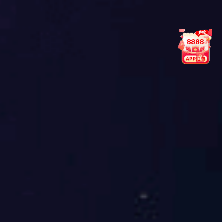
你可能感兴趣的内容
排球战术深度解析：武汉排球队的制
本文将深入解析武汉排球队在排球战术方面的独特之处，揭示
其制胜秘...
2026-06-06
足球明星恶搞队友搞笑瞬间合集让
在足球的世界里，除了激烈的比赛和精彩的进球，球员们之间
的幽默互动...
2026-07-24