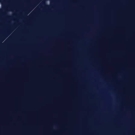
依然保持着顶级射手的敏锐嗅觉。西班牙媒体用“永恒少年”
形容他跨越时空的进球方式。
2017年对阵埃瓦尔的比赛，托雷斯在瓢泼大雨中完成帽子戏
法。第三个进球尤为精彩：他在禁区弧顶用右脚外脚背抽出
一记落叶球，皮球在雨幕中划出诡异弧线直坠网底。这个进
球不仅展现出他日益精湛的射术，更彰显了在恶劣环境下的
专注力。当33岁的他张开双臂接受全场膜拜时，马竞队徽在
雨中显得格外耀眼。
职业生涯暮年的托雷斯，开始用经验弥补体能下降。面对格
拉纳达的绝杀头球，他精确预判落点，在两名中卫夹击下完
成致命一击。这种在电光石火间捕捉战机的能力，正是顶级
前锋的终极素养。西班牙足球名宿劳尔评价：托雷斯教会我
们，真正的传奇不在于永远巅峰，而在于在不同阶段都能找
到破局之道。