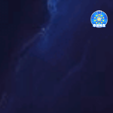
球衣永远定格。那些划过天际的精彩进球，早已超越胜负本
身，升华为足球艺术的永恒符号。正如他自己所说：最珍贵
的不是破门瞬间，而是与球迷共同跳动的心跳。
总结：
回望托雷斯的西甲征程，每个进球都是时代切片里的艺术杰
作。从初出茅庐的锐气逼人到历尽千帆的从容优雅，他用双
脚书写了跨度十八年的绿茵史诗。那些充满想象力的破门方
式，不仅重新定义了前锋的技术标准，更将足球运动的观赏
性提升到新的高度。在技术细节上，他证明了速度与细腻可
以完美兼容；在精神层面，他展现了逆境中永不言弃的斗士
品格。
如今当人们谈论西甲传奇时，托雷斯的名字总会被反复提
及。他的进球集锦不仅是技术教学的范本，更是足球激情的
永恒见证。在商业化浪潮席卷足坛的今天，托雷斯的故事提