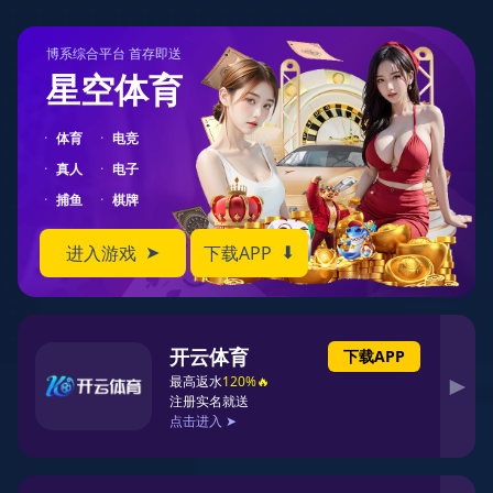
注册入口
8688体育
· 体育观看更便
捷
连接你的赛事视野，打造球迷专属的数字主场。
8688体育
网页版
提供多终端支持、高清视频、 实时比分与赛事推
荐，让你随时随地畅享体育内容。
网页端入口