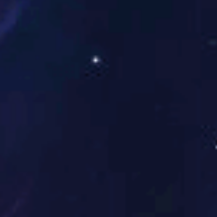
中，他从中场带球连过三人后巧妙吊射，皮球划出彩虹弧线
越过门将头顶。这种将爆发力与细腻技术融为一体的进球方
式，不仅征服了马竞球迷，更让整个西班牙足坛意识到：属
于托雷斯的时代正在来临。
2、巅峰时刻的永恒经典
2007-08赛季回归马竞后，托雷斯迎来技术大成期。对阵塞
维利亚的凌空侧钩堪称暴力美学典范，他在小禁区边缘腾空
而起，身体几乎与地面平行时完成射门，皮球炮弹般轰入网
窝。这个进球将力量与柔韧性的结合推向极致，英国
《442》杂志将其评选为当赛季西甲最佳进球。此时的托雷
斯已褪去青涩，在对抗中展现出的核心力量令后卫胆寒。
2009年马德里德比中的单骑闯关，成为托雷斯个人能力的集
中展现。从本方半场接球启动，他用三次节奏变化晃过拉斯·
迪亚拉，面对卡西利亚斯时轻巧挑射破门。整个过程行云流