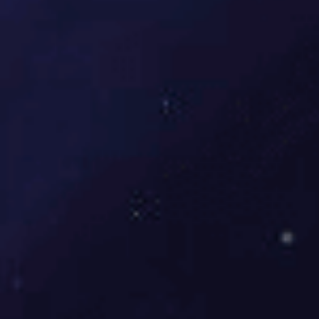
醒着我们：真正的传奇，始于天赋，成于坚持，终于热爱。
那些划过西甲夜空的璀璨瞬间，终将凝结成足球史上最动人
的星辰。
分享到：
上一篇
CSGO巨献：深入解析V5战队的团队协…
下一篇
2020年NBA季后赛雄鹿与凯尔特人