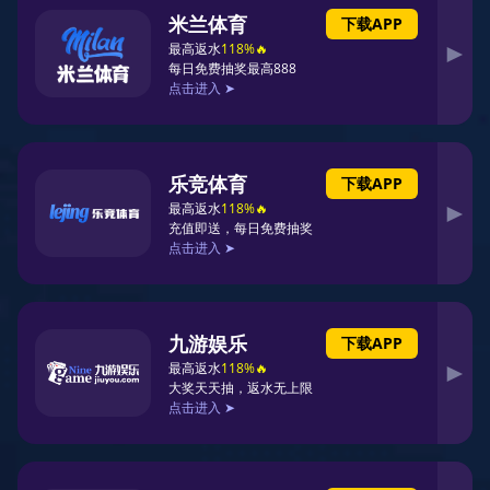
下载APP
英超常年保级球队介绍及他们的生存之
道揭秘
2026-04-18 13:37
阅读 39 次