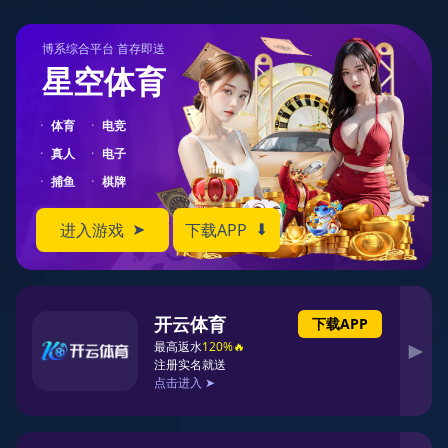
注册入口
8688体育
· 体育观看更便
捷
连接你的赛事视野，打造球迷专属的数字主场。
8688体育
网页版
提供多终端支持、高清视频、 实时比分与赛事推
荐，让你随时随地畅享体育内容。
网页端入口