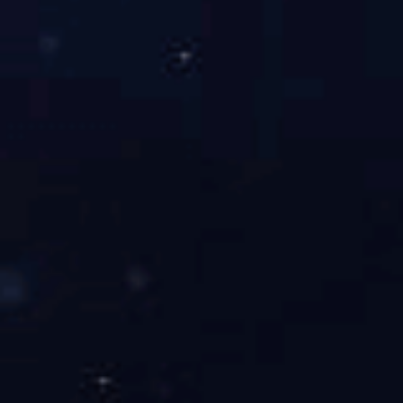
在2023年圣诞节的NBA比赛中，洛杉矶湖人队与金州勇士队展
开了一场...
2026-07-30
8688体育
8868体育【8688.com】， 8688足球专区实时更新比分和赛
况， 8688体育官网入口支持网页版访问与APP下载， 提供赛事
分析、视频集锦和足球篮球竞猜， 覆盖国内外热门赛事， 让用
户随时掌握高清体育直播。
联系我们
地址