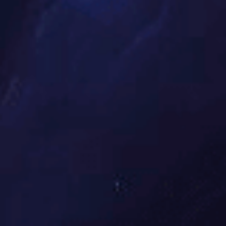
这种生存智慧对足球运动发展具有重要启示。保级球队的创
新实践不断丰富着足球战术体系，青训成果持续为顶级联赛
输送新鲜血液，社区化运营模式维护着足球运动的本质价
值。在豪门垄断加剧的行业背景下，这些保级球队的存在不
仅守护着联赛的竞争平衡，更为全球足球生态的多样性提供
了珍贵样本。
分享到：
上一篇
杰拉德与卡拉格的传奇对决朋友队…