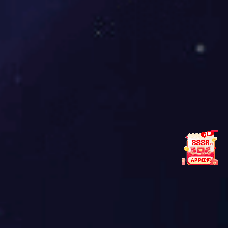
下一篇
广州极限运动队实力深度对比及发
你可能感兴趣的内容
聚焦英雄联盟FPX战队技术分析与
本文将对英雄联盟FPX战队进行全面的技术分析与战术探讨，
旨在深入...
2026-05-29