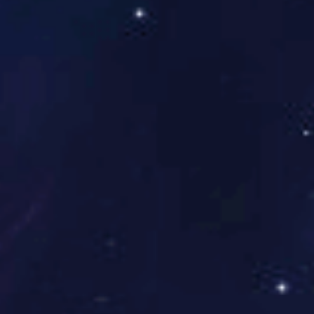
青训体系支撑
青训系统是保级球队维持竞争力的重要引擎。南安普顿的青
年学院享誉英超，过去十年间培养出贝尔、沃德-普劳斯等球
星，既为一线队输送新鲜血液，又通过转会市场获得超过2
亿英镑收益。这种造血机制让球队在保级压力下始终保持着
阵容更新能力。
保级球队的青训战略注重实战导向。诺维奇城将预备队联赛
与一线队战术体系完全对接，年轻球员从技战术到心理素质
都接受针对性培养。当主力球员遭遇伤病时，这些经过系统
打磨的青训生能够快速适应英超节奏，有效缓解阵容深度不
足的困境。
地域文化传承也是青训体系的重要维度。伯恩利在兰开夏郡
建立覆盖200所中小学的球探网络，通过本土化选拔培养球
员的归属感。这种扎根社区的青训模式不仅降低人才获取成