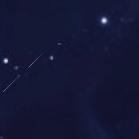
3、战术风格与人员安排
从战术上看，千叶市原偏向于控球和快速传递，他们擅长通
过边路突破寻找射门机会。而且，他们在中场拥有一定控制
力，可以有效组织进攻。然而，如果面对高压逼抢时，他们
有时会出现失误，需要注意调整自己的应变能力。
相比之下，爱媛FC则更注重防守结构及反击速度，他们常常
通过扎实的防线来阻止对手进攻，并借机发起快速反击。这
种战术风格使得他们在面对强队时显得更加从容，同时也让
他们具备了逆袭成功的可能性。因此，本场比赛两队可能会
展开一场技战术博弈。
人员安排方面，两队均有核心球员因伤缺阵，这可能影响到
整体发挥。因此教练如何调整阵型以适应这一变化，将是决
定比赛走向的重要因素。此外，要密切关注替补席上的年轻
球员表现，因为这也是改变局势的一把“钥匙”。