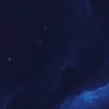
4、心理因素与主客场表现
心理层面上，本场比赛对于两队而言都具有重要意义。千叶
市原作为主队，希望能够借助主场之利扭转颓势，而这种压
力无疑会影响到其发挥。如果无法顺利进入比赛节奏，很容
易导致失误或情绪波动。而对于客场作战的爱媛FC来说，他
们需要克服客场的不适感，以保持专注度和抗压能力。
Mainly, the psychological因素还体现在双方过往交锋经历
上，如若千叶市原能够早早取得领先，将有助于增强士气，
而如果被对手先声夺人，则需要承担更大的压力。这种动态
变化不仅影响着现场氛围，也直接关系到最终结果。因此，
对于投注者而言，应当考虑这些潜台词带来的风险和机会。
此外，两队主客场表现差异明显。千叶市原主场作战历来具
备较强竞争力，而爱媛FC虽说客场成绩一般，但近几个赛季
有所改善。本次赛事若能充分发挥出各自优势，无疑将在竞