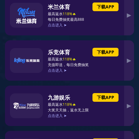
下载APP
千叶市原对爱媛足球比赛分析与推荐策
略分享
2026-04-19 14:11
阅读 40 次