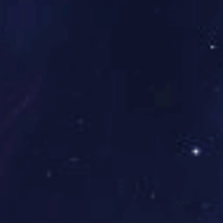
在过去几轮联赛中，千叶市原的表现起伏不定，虽然有过精
彩表现，但也遭遇了一些失利。这种状态波动可能会影响到
球员信心，但同时也激励着他们在主场争取胜利。在之前与
爱媛FC的交锋中，千叶市原通常占据一定优势，这或许能给
他们带来心理上的优势。
而爱媛FC近期状态良好，在与其他强队交锋时展现出了不俗
的抗压能力。他们善于利用定位球机会并进行反击，从而打
乱对方节奏。历史交锋数据显示，两队之间战平居多，这意
味着无论哪一方都需要付出额外努力才能取得胜利。
因此，在分析近期状态及历史交锋记录后，我们可以推测本
场比赛将是一场焦灼拉锯战，各队均需全力以赴，把握住每
一个得分机会。同时，这也为投注提供了多样化思路，例如
关注平局或者小比分胜负等选项。