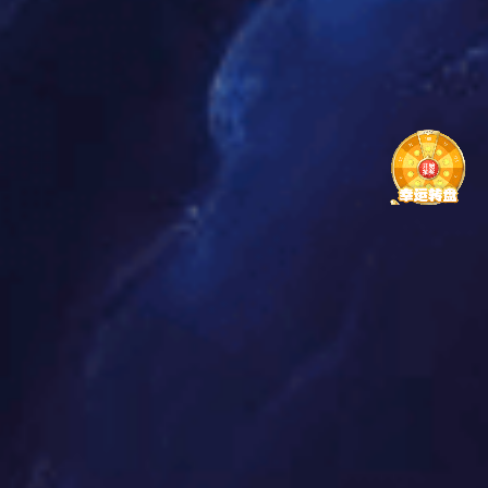
争中占据主动权，为最终胜负增添悬念。
总结：
综上所述，通过对千叶市原与爱媛足球赛事各个方面进行深
入剖析，我们可以看出两支球队各具特色，同时又存在一定
程度上的相互制约。从历史交锋记录到近期状态，再到战术
布局及心理因素，都为我们理解这场赛事提供了丰富的信息
背景，有助于决策者做出明智选择。
最终，无论是作为观众还是投资者，都应理性看待此次对
决。结合数据分析、心理评估以及外界环境，我们期待这场
充满悬念和激情的较量，将为广大足球迷带来一次难忘体
验！
分享到：