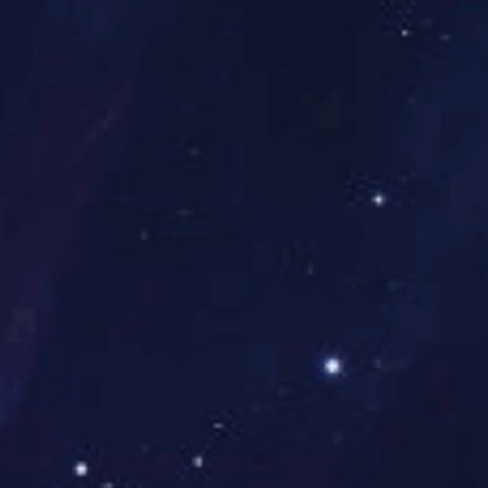
们成为顶尖团队的重要因素之一。
国内外赛事，通过不断积累比赛经验，使得队员们能够在高压环
，还培养了年轻选手面对困难时不屈不挠、勇于拼搏的精神，为
球文化影响
整个城市对于网球运动也逐渐形成了一种浓厚的文化氛围。从青
州市成为全国知名的“网球之城”。这种文化不仅影响了体育圈
频繁举办，让更多的人接触并爱上了这项运动。这些活动不仅为
人际交流。越来越多的人意识到，通过参与体育活动，可以有效
训班和兴趣小组中。
广州市在全国范围内取得的一系列成就，这进一步激发了市民对
当地体育事业发展提供支持。这种良性循环无疑让广州市成为全