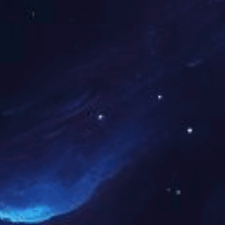
展望未来，随着国家对体育
络热潮。尤其是近年来国际
对这一项目了解程度，引导
与此同时，在新媒体时代背
度。此外，各类智能科技产
我水平，让他们享受更具互
因此，在各方共同努力下，
到竞技体育带来的乐趣与激情
总结：
总而言之，广州网球队荣登
到地方政府对于基础设施的
响应所作出的努力。而这种
颖而出的一天。