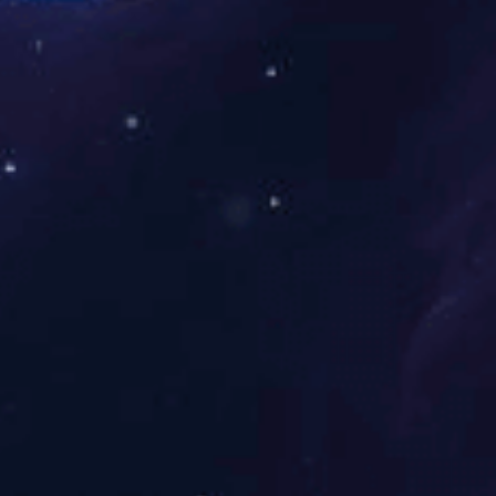
可以预见，在不久的将来，
写新的辉煌篇章。作为当今
我国社区健身事业再攀新高
分享到：
上一篇
千叶市原对爱媛足球比赛分析与
你可能感兴趣的内容