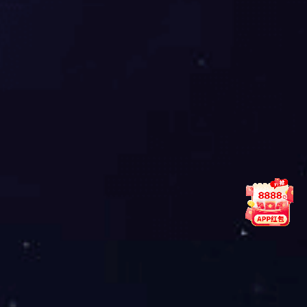
个充满竞争与挑战的平台上书
展道路上扮演重要角色，引领
下一篇
者荣耀深度解析：TES战术布局与